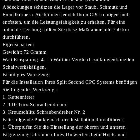
Abdeckungen schützen die Lager vor Staub, Schmutz und
Fremdkörpern. Sie können jedoch Ihren CPC reinigen und
entfetten, um die Leistungsfähigkeit zu erhalten. Für eine
optimale Leistung sollten Sie diese Maßnahme alle 750 km
durchführen.
Eigenschaften:
Gewicht: 72 Gramm
Watt Einsparung: 4 – 5 Watt im Vergleich zu konventionellen
Schaltwerkskäfigen.
Benötigtes Werkzeug:
Für die Installation Ihres Split Second CPC Systems benötigen
Sie folgendes Werkzeug::
1. Kettennieter
2. T10 Torx-Schraubendreher
3. Kreuzschlitz Schraubendreher Nr. 2
Bitte folgende Punkte nach der Installation durchführen:
1. Überprüfen Sie die Einstellung der oberen und unteren
Begrenzungsschrauben Ihres Umwerfers beim Hoch- und