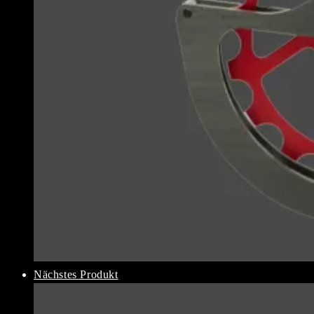
Nächstes Produkt