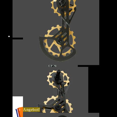
Angebot!