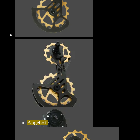
Angebot!