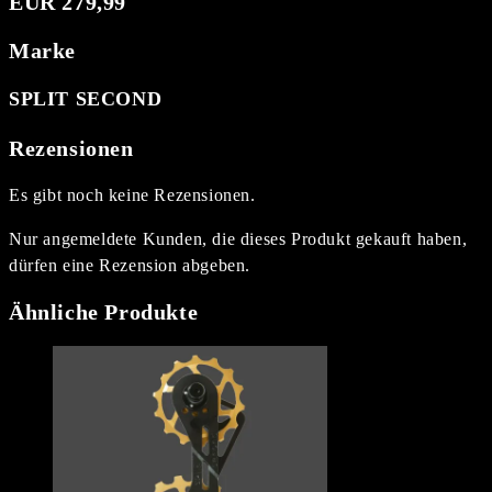
EUR 279,99
Marke
SPLIT SECOND
Rezensionen
Es gibt noch keine Rezensionen.
Nur angemeldete Kunden, die dieses Produkt gekauft haben,
dürfen eine Rezension abgeben.
Ähnliche Produkte