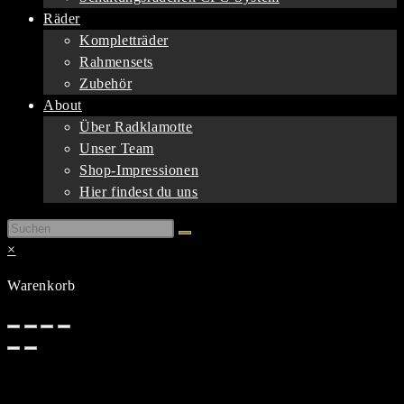
Räder
Kompletträder
Rahmensets
Zubehör
About
Über Radklamotte
Unser Team
Shop-Impressionen
Hier findest du uns
×
Warenkorb