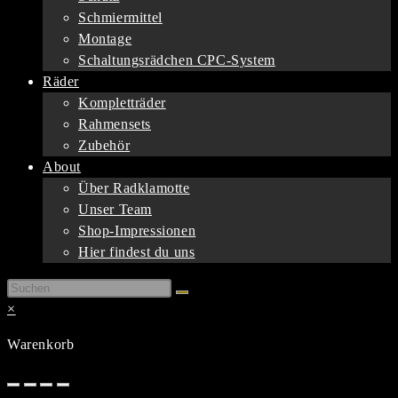
Schmiermittel
Montage
Schaltungsrädchen CPC-System
Räder
Kompletträder
Rahmensets
Zubehör
About
Über Radklamotte
Unser Team
Shop-Impressionen
Hier findest du uns
×
Warenkorb