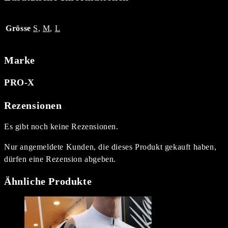
Grösse
S
,
M
,
L
Marke
PRO-X
Rezensionen
Es gibt noch keine Rezensionen.
Nur angemeldete Kunden, die dieses Produkt gekauft haben,
dürfen eine Rezension abgeben.
Ähnliche Produkte