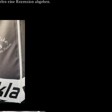
rfen eine Rezension abgeben.