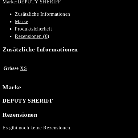
Marke:
DEPUTY SHERIFF
Ärmellos
Menge
Zusätzliche Informationen
Marke
Produktsicherheit
Rezensionen (0)
Zusätzliche Informationen
Grösse
XS
Marke
DEPUTY SHERIFF
Rezensionen
Es gibt noch keine Rezensionen.