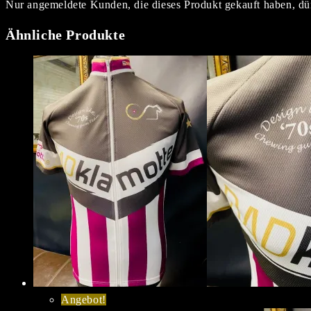
Nur angemeldete Kunden, die dieses Produkt gekauft haben, dü
Ähnliche Produkte
Angebot!