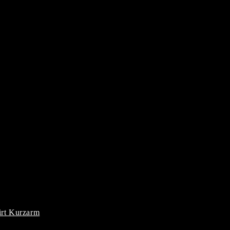
irt Kurzarm